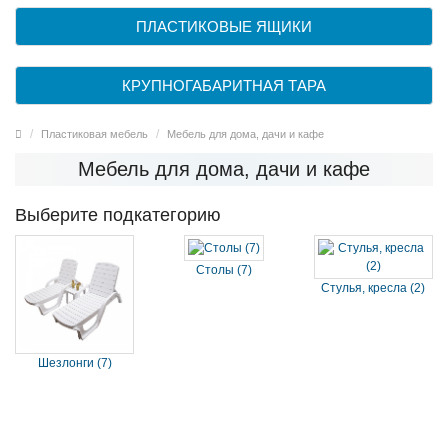
ПЛАСТИКОВЫЕ ЯЩИКИ
КРУПНОГАБАРИТНАЯ ТАРА
Пластиковая мебель
Мебель для дома, дачи и кафе
Мебель для дома, дачи и кафе
Выберите подкатегорию
Столы (7)
Стулья, кресла (2)
Шезлонги (7)