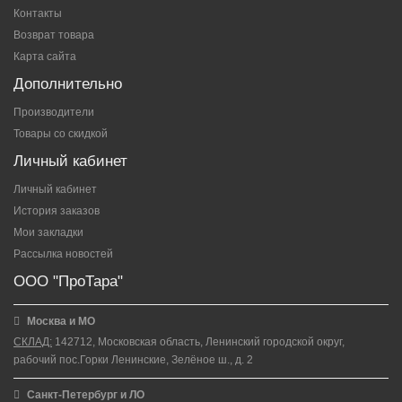
Контакты
Возврат товара
Карта сайта
Дополнительно
Производители
Товары со скидкой
Личный кабинет
Личный кабинет
История заказов
Мои закладки
Рассылка новостей
ООО "ПроТара"
Москва и МО
СКЛАД:
142712, Московская область, Ленинский городской округ,
рабочий пос.Горки Ленинские, Зелёное ш., д. 2
Санкт-Петербург и ЛО