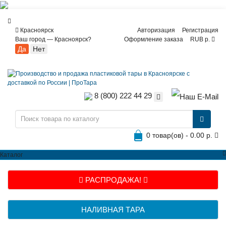
Красноярск
Авторизация
Регистрация
Ваш город —
Красноярск
?
Оформление заказа
RUB р.
8 (800) 222 44 29
0 товар(ов) - 0.00 р.
Каталог
РАСПРОДАЖА!
НАЛИВНАЯ ТАРА