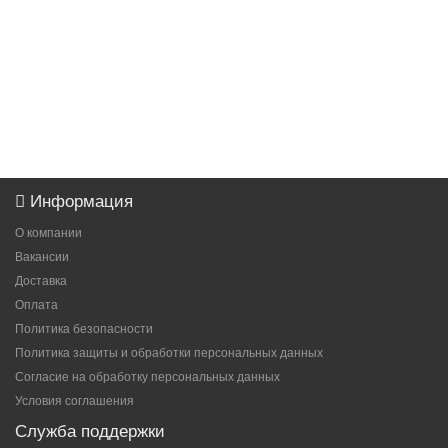
Информация
О компании
Вакансии
Доставка
Оплата
Политика безопасности
Политика защиты и обработки персональных данных
Согласие на обработку персональных данных
Условия соглашения
Служба поддержки