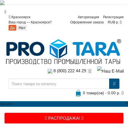
Красноярск
Авторизация
Регистрация
Ваш город —
Красноярск
?
Оформление заказа
RUB р.
8 (800) 222 44 29
0 товар(ов) - 0.00 р.
Каталог
РАСПРОДАЖА!