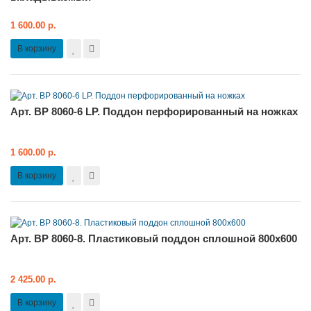
1 600.00 р.
В корзину
Арт. BP 8060-6 LP. Поддон перфорированный на ножках
1 600.00 р.
В корзину
Арт. BP 8060-8. Пластиковый поддон сплошной 800х600
2 425.00 р.
В корзину