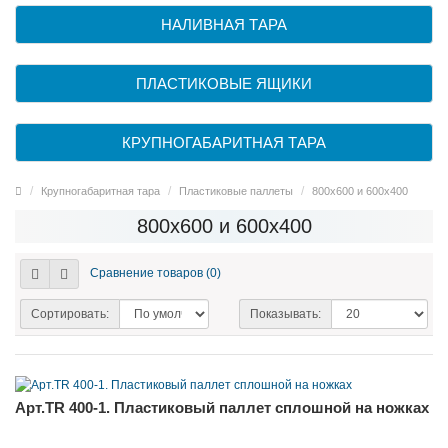
НАЛИВНАЯ ТАРА
ПЛАСТИКОВЫЕ ЯЩИКИ
КРУПНОГАБАРИТНАЯ ТАРА
Крупногабаритная тара
Пластиковые паллеты
800х600 и 600х400
800х600 и 600х400
Сравнение товаров (0)
Сортировать:
Показывать:
Арт.TR 400-1. Пластиковый паллет сплошной на ножках