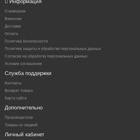
Информация
О компании
Вакансии
Доставка
Оплата
Политика безопасности
Политика защиты и обработки персональных данных
Согласие на обработку персональных данных
Условия соглашения
Служба поддержки
Контакты
Возврат товара
Карта сайта
Дополнительно
Производители
Товары со скидкой
Личный кабинет