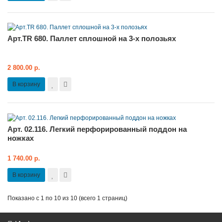
Арт.TR 680. Паллет сплошной на 3-х полозьях
2 800.00 р.
В корзину
Арт. 02.116. Легкий перфорированный поддон на
ножках
1 740.00 р.
В корзину
Показано с 1 по 10 из 10 (всего 1 страниц)