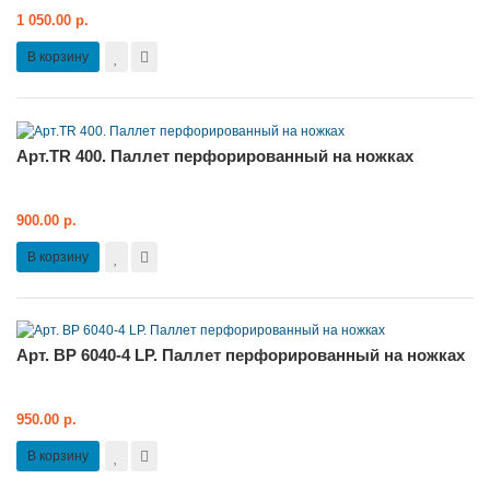
1 050.00 р.
В корзину
Арт.TR 400. Паллет перфорированный на ножках
900.00 р.
В корзину
Арт. BP 6040-4 LP. Паллет перфорированный на ножках
950.00 р.
В корзину