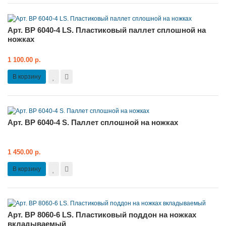
Арт. BP 6040-4 LS. Пластиковый паллет сплошной на
ножках
1 100.00 р.
В корзину
Арт. BP 6040-4 S. Паллет сплошной на ножках
1 450.00 р.
В корзину
Арт. BP 8060-6 LS. Пластиковый поддон на ножках
вкладываемый